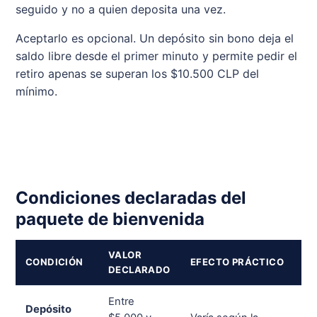
seguido y no a quien deposita una vez.
Aceptarlo es opcional. Un depósito sin bono deja el
saldo libre desde el primer minuto y permite pedir el
retiro apenas se superan los $10.500 CLP del
mínimo.
Condiciones declaradas del
paquete de bienvenida
VALOR
CONDICIÓN
EFECTO PRÁCTICO
DECLARADO
Entre
Depósito