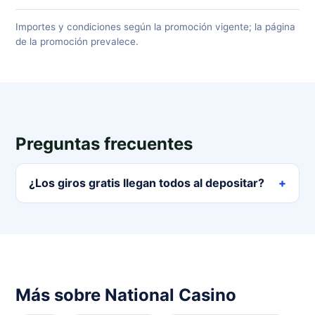
Importes y condiciones según la promoción vigente; la página
de la promoción prevalece.
Preguntas frecuentes
¿Los giros gratis llegan todos al depositar?
Más sobre National Casino