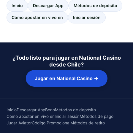
Inicio
Descargar App
Métodos de depósito
Cómo apostar en vivo en
Iniciar sesión
¿Todo listo para jugar en National Casino
desde Chile?
Jugar en National Casino →
Inicio
Descargar App
Bono
Métodos de depósito
Cómo apostar en vivo en
Iniciar sesión
Métodos de pago
Jugar Aviator
Código Promocional
Métodos de retiro