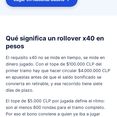
Qué significa un rollover x40 en
pesos
El requisito x40 no se mide en tiempo, se mide en
dinero jugado. Con el tope de $100.000 CLP del
primer tramo hay que hacer circular $4.000.000 CLP
en apuestas antes de que el saldo bonificado se
convierta en retirable, y ese recorrido tiene siete
días de plazo.
El tope de $5.000 CLP por jugada define el ritmo:
son al menos 800 rondas para el tramo completo.
Por eso el bono conviene a quien ya iba a jugar