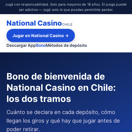
Jugá con responsabilidad. Solo para mayores de 18 años. El juego puede
ser adictivo — jugá solo lo que puedas permitirte perder.
National Casino
CHILE
Jugar en National Casino →
Descargar App
Bono
Métodos de depósito
Bono de bienvenida de
National Casino en Chile:
los dos tramos
Cuánto se declara en cada depósito, cómo
llegan los giros y qué hay que jugar antes de
poder retirar.