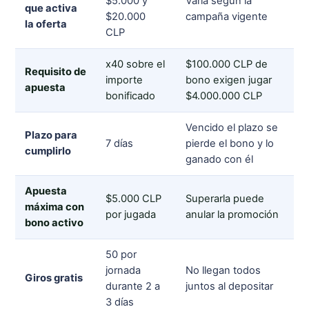
$5.000 y
Varía según la
que activa
$20.000
campaña vigente
la oferta
CLP
x40 sobre el
$100.000 CLP de
Requisito de
importe
bono exigen jugar
apuesta
bonificado
$4.000.000 CLP
Vencido el plazo se
Plazo para
7 días
pierde el bono y lo
cumplirlo
ganado con él
Apuesta
$5.000 CLP
Superarla puede
máxima con
por jugada
anular la promoción
bono activo
50 por
jornada
No llegan todos
Giros gratis
durante 2 a
juntos al depositar
3 días